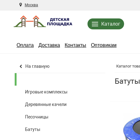
Москва
Каталог
Оплата
Доставка
Контакты
Оптовикам
На главную
Каталог тов
Батуты
Игровые комплексы
Деревянные качели
Песочницы
Батуты