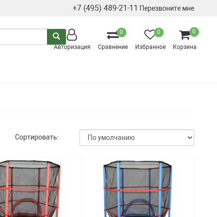
+7 (495) 489-21-11
Перезвоните мне
0
0
0
Авторизация
Сравнение
Избранное
Корзина
Сортировать: