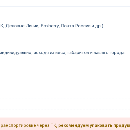
, Деловые Линии, Boxberry, Почта России и др.)
дивидуально, исходя из веса, габаритов и вашего города.
)
ранспортировке через ТК,
рекомендуем упаковать продук