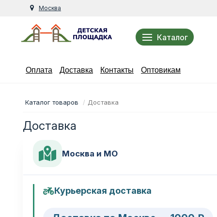
Москва
Каталог
Оплата
Доставка
Контакты
Оптовикам
Каталог товаров
Доставка
Доставка
Москва и МО
Курьерская доставка