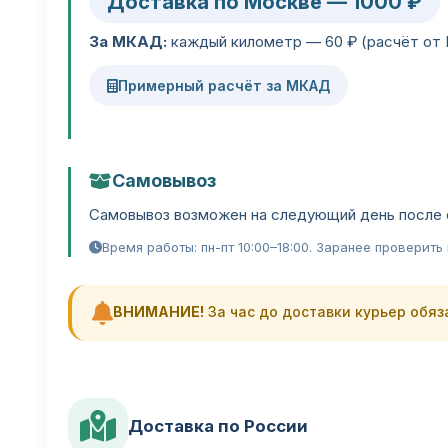
Доставка по Москве — 1000 ₽
За МКАД:
каждый километр — 60 ₽ (расчёт от 
Примерный расчёт за МКАД
Самовывоз
Самовывоз возможен на следующий день после 
Время работы: пн-пт 10:00–18:00. Заранее проверит
ВНИМАНИЕ!
За час до доставки курьер обяз
Доставка по России