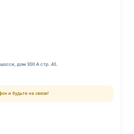
шоссе, дом 300 А стр. 40.
он и будьте на связи!