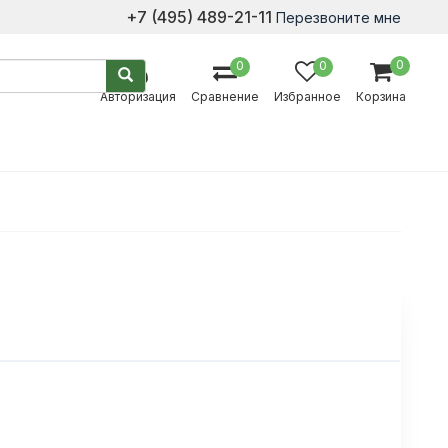
+7 (495) 489-21-11
Перезвоните мне
0
0
0
Авторизация
Сравнение
Избранное
Корзина