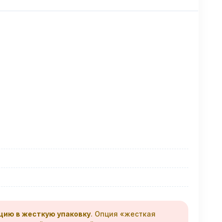
цию в жесткую упаковку
. Опция «жесткая