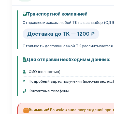
Транспортной компанией
Отправляем заказы любой ТК на ваш выбор (СДЭК
Доставка до ТК — 1200 ₽
Стоимость доставки самой ТК рассчитывается ин
Для отправки необходимы данные:
ФИО (полностью)
Подробный адрес получения (включая индекс
Контактные телефоны
Внимание!
Во избежание повреждений при т