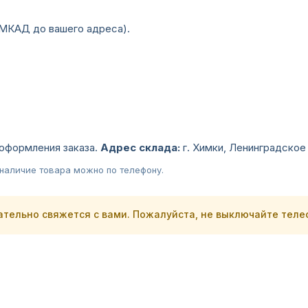
МКАД до вашего адреса).
оформления заказа.
Адрес склада:
г. Химки, Ленинградское 
ь наличие товара можно по телефону.
ательно свяжется с вами. Пожалуйста, не выключайте телеф