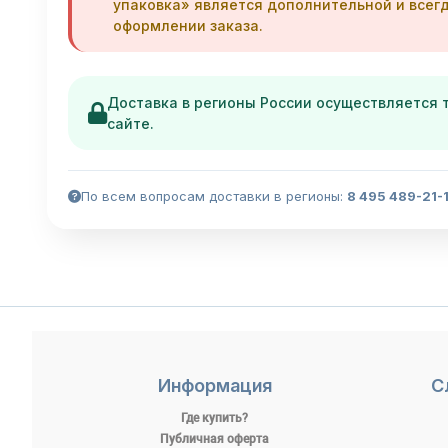
упаковка» является дополнительной и всегд
оформлении заказа.
Доставка в регионы России осуществляется 
сайте.
По всем вопросам доставки в регионы:
8 495 489-21-1
Информация
С
Где купить?
Публичная оферта