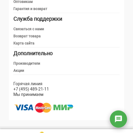
Оптовикам
Гарантия и возврат
Служба поддержки
Телефон
Связаться с нами
Возврат товара
Карта сайта
Telegram
Дополнительно
MAX
Производители
Акции
Email
Горячая линия
+7 (495) 489-21-11
Мы принимаем
Написать в чат
Онлайн — ответим быстро