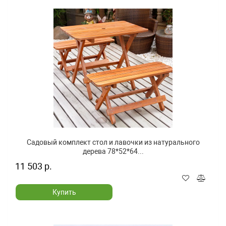
Садовый комплект стол и лавочки из натурального
дерева 78*52*64...
11 503 р.
Купить