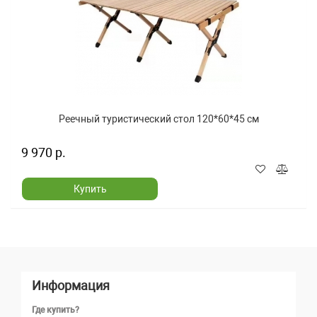
Реечный туристический стол 120*60*45 см
9 970 р.
Купить
Информация
Где купить?