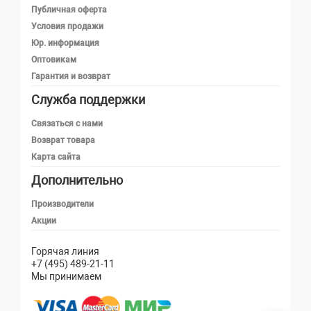
Публичная оферта
Условия продажи
Юр. информация
Оптовикам
Гарантия и возврат
Служба поддержки
Телефон
Связаться с нами
Возврат товара
Карта сайта
Telegram
Дополнительно
MAX
Производители
Акции
Email
Горячая линия
+7 (495) 489-21-11
Мы принимаем
Написать в чат
Оставить сообщение