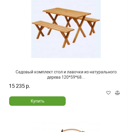
Садовый комплект стол и лавочки из натурального
дерева 120*59*68...
15 235 р.
Купить