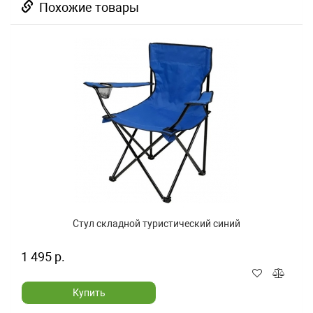
Похожие товары
Стул складной туристический синий
1 495 р.
Купить