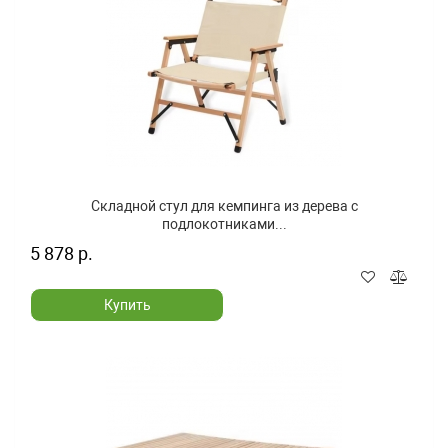
Складной стул для кемпинга из дерева с
подлокотниками...
5 878 р.
Купить