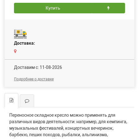
Купить
Доставка:
Доставим c: 11-08-2026
Подробнее о доставке
Переносное складное кресло можно применять для
различных видов деятельности: например, для кемпинга,
музыкальных фестивалей, концертных вечеринок,
барбекю, пеших походов, рыбалки, альпинизма,