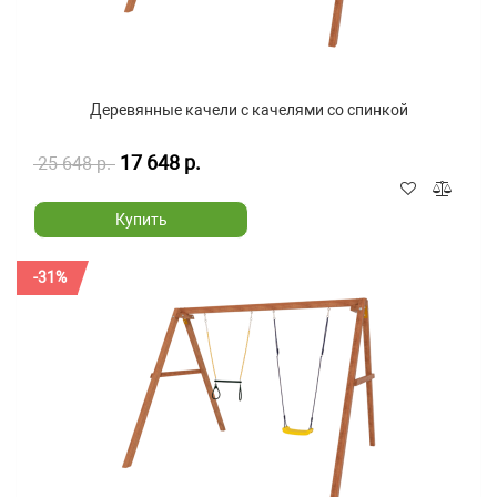
Деревянные качели с качелями со спинкой
17 648 р.
25 648 р.
Купить
-31%