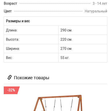
Возраст
3 - 14 лет
Цвет
Натуральный
Размеры и вес
Длина:
290 см.
Высота:
220 см.
Ширина:
270 см.
Вес:
55 кг.
Похожие товары
-32%