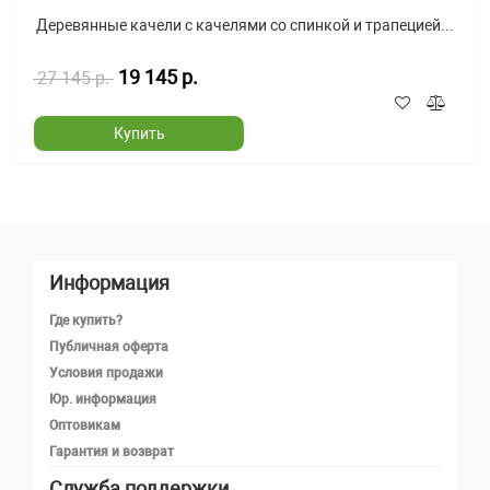
Деревянные качели с качелями со спинкой и трапецией...
19 145 р.
27 145 р.
Купить
Информация
Где купить?
Публичная оферта
Условия продажи
Юр. информация
Оптовикам
Гарантия и возврат
Служба поддержки