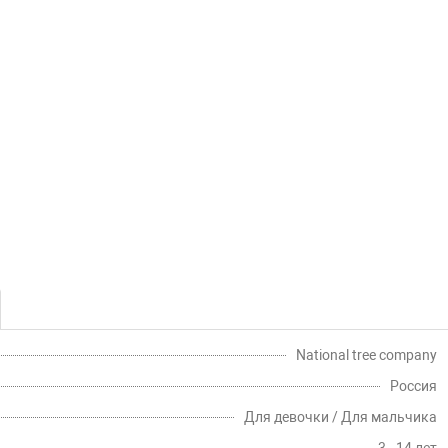
National tree company
Россия
Для девочки / Для мальчика