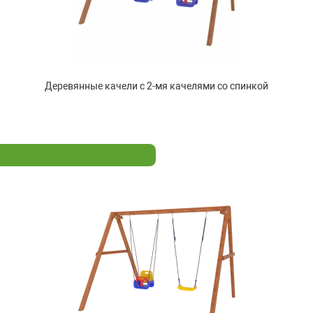
Деревянные качели с 2-мя качелями со спинкой