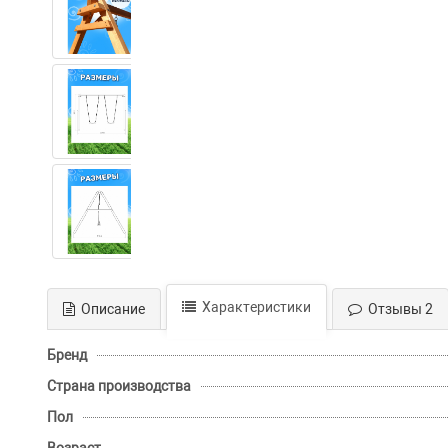
Характеристики
Описание
Отзывы 2
Бренд
Страна производства
Пол