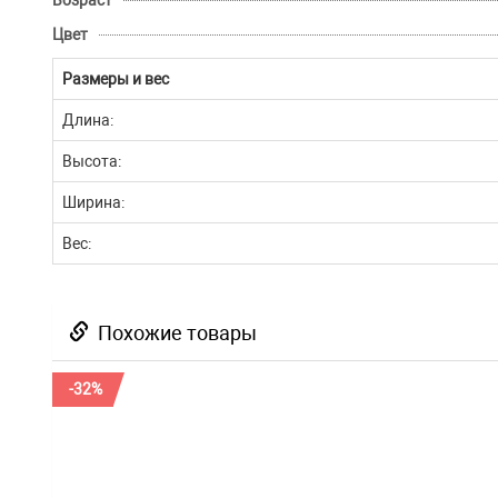
Возраст
Цвет
Размеры и вес
Длина:
Высота:
Ширина:
Вес:
Похожие товары
-32%