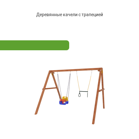
Деревянные качели с трапецией