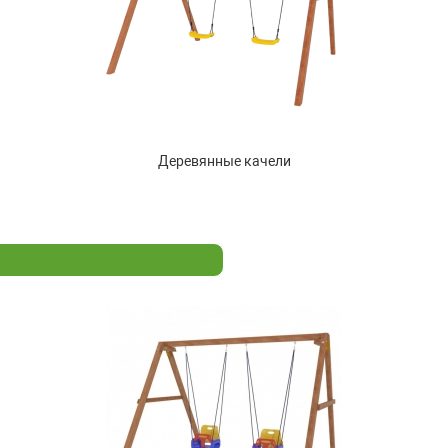
Деревянные качели