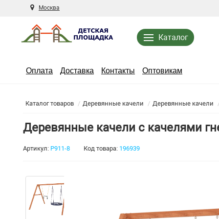
Москва
Каталог
Оплата
Доставка
Контакты
Оптовикам
Каталог товаров
Деревянные качели
Деревянные качели
Деревянные качели с качелями гн
Артикул:
Р911-8
Код товара:
196939