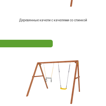
Деревянные качели с качелями со спинкой