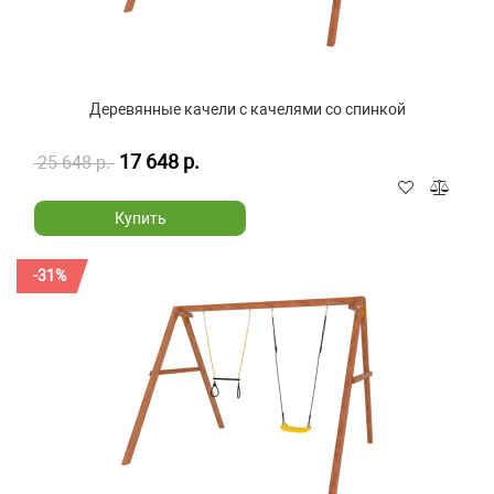
Деревянные качели с качелями со спинкой
17 648 р.
25 648 р.
Купить
-31%