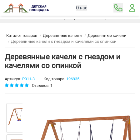
О нас
Москва
+7 (495) 489-21-11
Перезвоните мне
Каталог товаров
Деревянные качели
Деревянные качели
Деревянные качели с гнездом и качелями со спинкой
Деревянные качели с гнездом и
качелями со спинкой
Артикул:
Р911-3
Код товара:
196935
Отзывов: 1