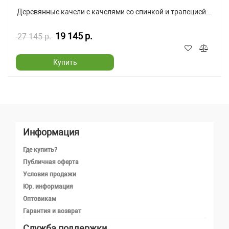
Деревянные качели с качелями со спинкой и трапецией...
19 145 р.
27 145 р.
Купить
Информация
Где купить?
Публичная оферта
Условия продажи
Юр. информация
Оптовикам
Гарантия и возврат
Служба поддержки