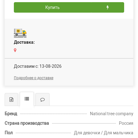
Купить
Доставка:
Доставим c: 13-08-2026
Подробнее о доставке
Бренд
National tree company
Страна производства
Россия
Пол
Для девочки / Для мальчика