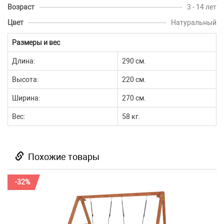
Возраст
3 - 14 лет
Цвет
Натуральный
Размеры и вес
Длина:
290 см.
Высота:
220 см.
Ширина:
270 см.
Вес:
58 кг.
Похожие товары
-32%