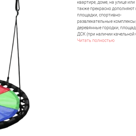
квартире, доме, на улице или 
также прекрасно дополняют
площадки, спортивно-
развлекательные комплексы,
деревянные городки, площад
ДСК (при наличии качельной б
Читать полностью