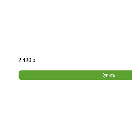
2 490 р.
Купить