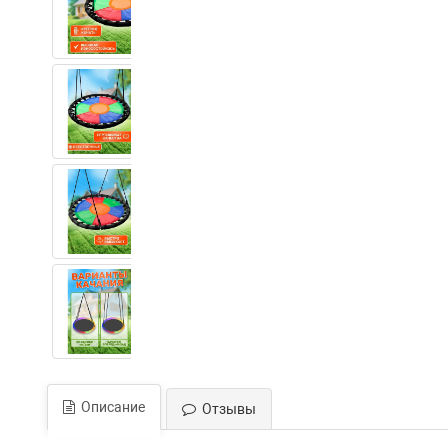
Описание
Отзывы