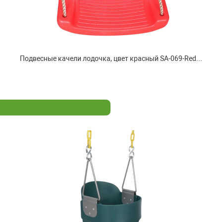
Подвесные качели лодочка, цвет красный SA-069-Red...