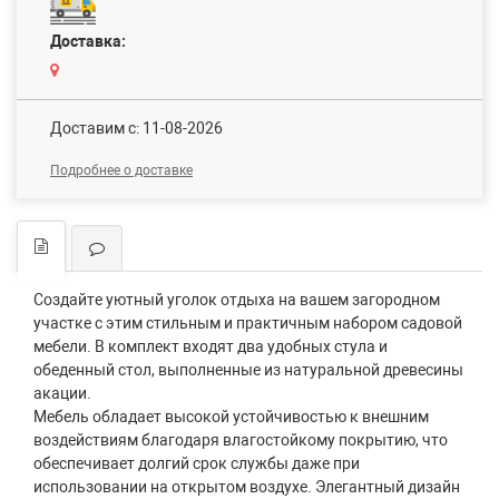
Доставка:
Доставим c: 11-08-2026
Подробнее о доставке
Создайте уютный уголок отдыха на вашем загородном
участке с этим стильным и практичным набором садовой
мебели. В комплект входят два удобных стула и
обеденный стол, выполненные из натуральной древесины
акации.
Мебель обладает высокой устойчивостью к внешним
воздействиям благодаря влагостойкому покрытию, что
обеспечивает долгий срок службы даже при
использовании на открытом воздухе. Элегантный дизайн