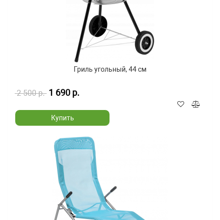
Гриль угольный, 44 см
1 690 р.
2 500 р.
Купить