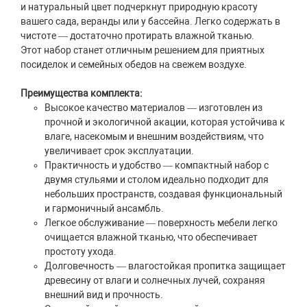
и натуральный цвет подчеркнут природную красоту
вашего сада, веранды или у бассейна. Легко содержать в
чистоте — достаточно протирать влажной тканью.
Этот набор станет отличным решением для приятных
посиделок и семейных обедов на свежем воздухе.
Преимущества комплекта:
Высокое качество материалов — изготовлен из
прочной и экологичной акации, которая устойчива к
влаге, насекомым и внешним воздействиям, что
увеличивает срок эксплуатации.
Практичность и удобство — компактный набор с
двумя стульями и столом идеально подходит для
небольших пространств, создавая функциональный
и гармоничный ансамбль.
Легкое обслуживание — поверхность мебели легко
очищается влажной тканью, что обеспечивает
простоту ухода.
Долговечность — влагостойкая пропитка защищает
древесину от влаги и солнечных лучей, сохраняя
внешний вид и прочность.