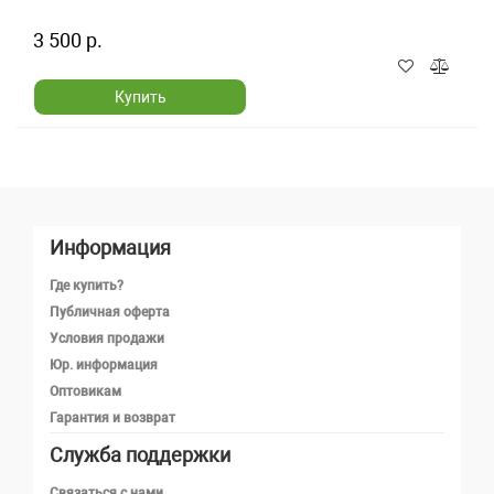
3 500 р.
Купить
Информация
Где купить?
Публичная оферта
Условия продажи
Юр. информация
Оптовикам
Гарантия и возврат
Служба поддержки
Телефон
Связаться с нами