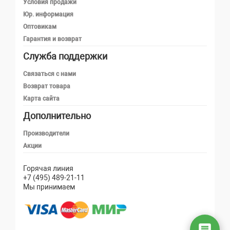
Условия продажи
Юр. информация
Оптовикам
Гарантия и возврат
Служба поддержки
Телефон
Связаться с нами
Возврат товара
Карта сайта
Telegram
Дополнительно
MAX
Производители
Акции
Email
Горячая линия
+7 (495) 489-21-11
Мы принимаем
Написать в чат
Онлайн — ответим быстро