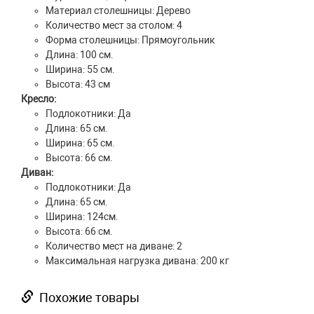
Материал столешницы: Дерево
Количество мест за столом: 4
Форма столешницы: Прямоугольник
Длина: 100 см.
Ширина: 55 см.
Высота: 43 см
Кресло:
Подлокотники: Да
Длина: 65 см.
Ширина: 65 см.
Высота: 66 см.
Диван:
Подлокотники: Да
Длина: 65 см.
Ширина: 124см.
Высота: 66 см.
Количество мест на диване: 2
Максимальная нагрузка дивана: 200 кг
Похожие товары