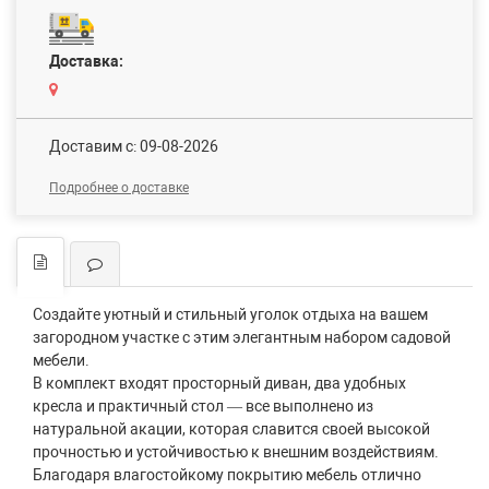
Доставка:
Доставим c: 09-08-2026
Подробнее о доставке
Создайте уютный и стильный уголок отдыха на вашем
загородном участке с этим элегантным набором садовой
мебели.
В комплект входят просторный диван, два удобных
кресла и практичный стол — все выполнено из
натуральной акации, которая славится своей высокой
прочностью и устойчивостью к внешним воздействиям.
Благодаря влагостойкому покрытию мебель отлично