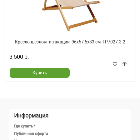
Кресло-шезлонг из акации, 96x57,5x83 см, TP7027.3.2
3 500 р.
Купить
Информация
Где купить?
Публичная оферта