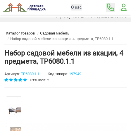
О нас
Москва
+7 (495) 489-21-11
Перезвоните мне
Каталог товаров
Садовая мебель
Набор садовой мебели из акации, 4 предмета, TP6080.1.1
Набор садовой мебели из акации, 4
предмета, TP6080.1.1
Артикул:
TP6080.1.1
Код товара:
197949
Отзывов: 2