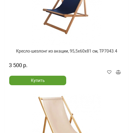
Кресло-шезлонг из акации, 95,5x60x81 см, TP7043.4
3 500 р.
Купить