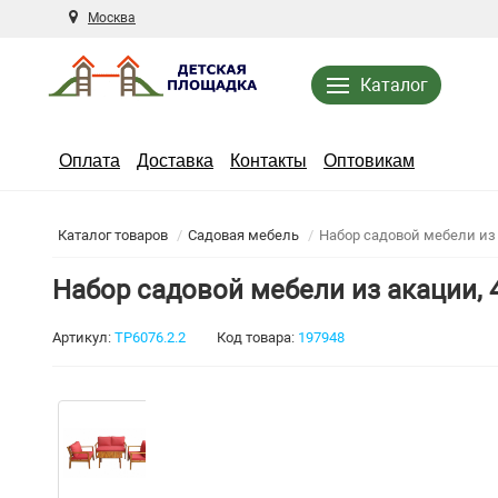
Москва
Каталог
Оплата
Доставка
Контакты
Оптовикам
Каталог товаров
Садовая мебель
Набор садовой мебели из 
Набор садовой мебели из акации, 4
Артикул:
TP6076.2.2
Код товара:
197948