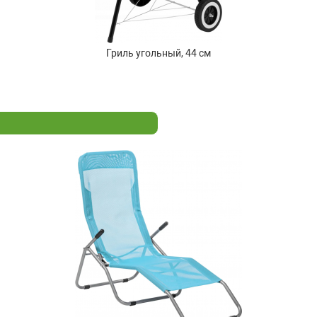
Гриль угольный, 44 см