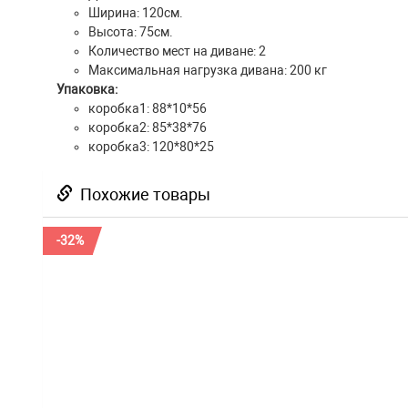
Ширина: 120см.
Высота: 75см.
Количество мест на диване: 2
Максимальная нагрузка дивана: 200 кг
Упаковка:
коробка1: 88*10*56
коробка2: 85*38*76
коробка3: 120*80*25
Похожие товары
-32%