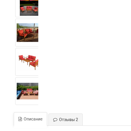
Описание
Отзывы 2