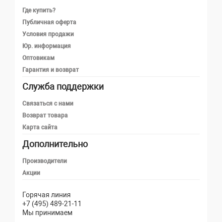
Где купить?
Публичная оферта
Условия продажи
Юр. информация
Оптовикам
Гарантия и возврат
Служба поддержки
Телефон
Связаться с нами
Возврат товара
Карта сайта
Telegram
Дополнительно
MAX
Производители
Акции
Email
Горячая линия
+7 (495) 489-21-11
Мы принимаем
Написать в чат