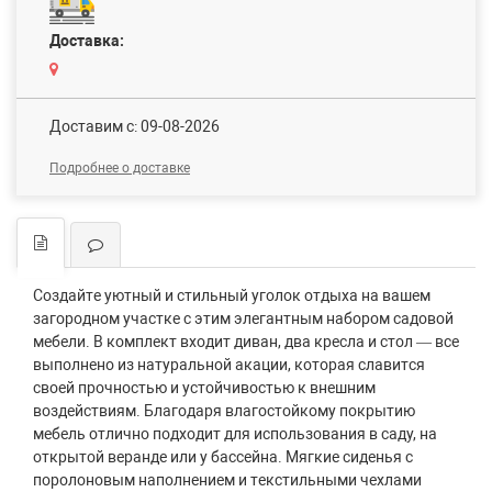
Доставка:
Доставим c: 09-08-2026
Подробнее о доставке
Создайте уютный и стильный уголок отдыха на вашем
загородном участке с этим элегантным набором садовой
мебели. В комплект входит диван, два кресла и стол — все
выполнено из натуральной акации, которая славится
своей прочностью и устойчивостью к внешним
воздействиям. Благодаря влагостойкому покрытию
мебель отлично подходит для использования в саду, на
открытой веранде или у бассейна. Мягкие сиденья с
поролоновым наполнением и текстильными чехлами