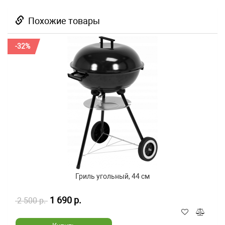
Похожие товары
-32%
Гриль угольный, 44 см
1 690 р.
2 500 р.