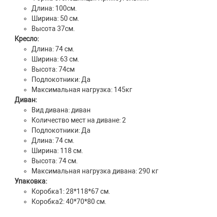
Длина: 100см.
Ширина: 50 см.
Высота 37см.
Кресло:
Длина: 74 см.
Ширина: 63 см.
Высота: 74см
Подлокотники: Да
Максимальная нагрузка: 145кг
Диван:
Вид дивана: диван
Количество мест на диване: 2
Подлокотники: Да
Длина: 74 см.
Ширина: 118 см.
Высота: 74 см.
Максимальная нагрузка дивана: 290 кг
Упаковка:
Коробка1: 28*118*67 см.
Коробка2: 40*70*80 см.