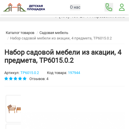
О нас
Москва
+7 (495) 489-21-11
Перезвоните мне
Каталог товаров
Садовая мебель
Набор садовой мебели из акации, 4 предмета, TP6015.0.2
Набор садовой мебели из акации, 4
предмета, TP6015.0.2
Артикул:
TP6015.0.2
Код товара:
197944
Отзывов: 4