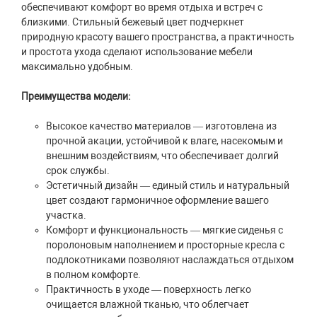
обеспечивают комфорт во время отдыха и встреч с
близкими. Стильный бежевый цвет подчеркнет
природную красоту вашего пространства, а практичность
и простота ухода сделают использование мебели
максимально удобным.
Преимущества модели:
Высокое качество материалов — изготовлена из
прочной акации, устойчивой к влаге, насекомым и
внешним воздействиям, что обеспечивает долгий
срок службы.
Эстетичный дизайн — единый стиль и натуральный
цвет создают гармоничное оформление вашего
участка.
Комфорт и функциональность — мягкие сиденья с
поролоновым наполнением и просторные кресла с
подлокотниками позволяют наслаждаться отдыхом
в полном комфорте.
Практичность в уходе — поверхность легко
очищается влажной тканью, что облегчает