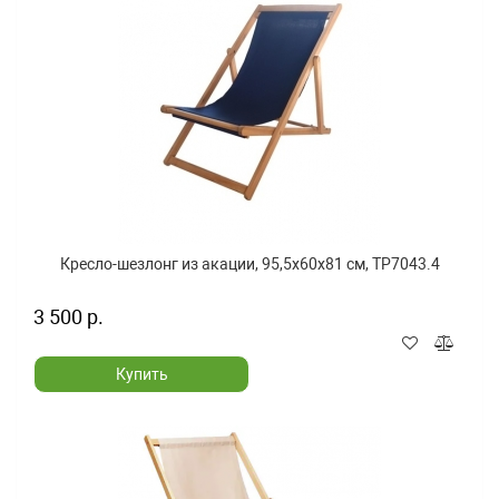
Кресло-шезлонг из акации, 95,5x60x81 см, TP7043.4
3 500 р.
Купить