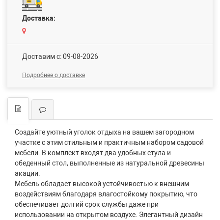
Доставка:
Доставим c: 09-08-2026
Подробнее о доставке
Создайте уютный уголок отдыха на вашем загородном
участке с этим стильным и практичным набором садовой
мебели. В комплект входят два удобных стула и
обеденный стол, выполненные из натуральной древесины
акации.
Мебель обладает высокой устойчивостью к внешним
воздействиям благодаря влагостойкому покрытию, что
обеспечивает долгий срок службы даже при
использовании на открытом воздухе. Элегантный дизайн