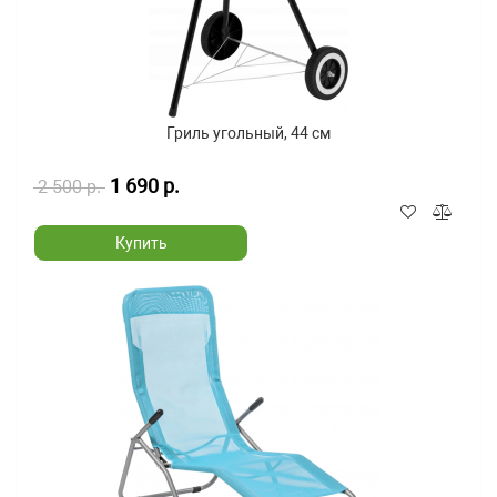
Гриль угольный, 44 см
1 690 р.
2 500 р.
Купить