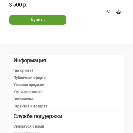
3 500 р.
Купить
Информация
Где купить?
Публичная оферта
Условия продажи
Юр. информация
Оптовикам
Гарантия и возврат
Служба поддержки
Телефон
Связаться с нами