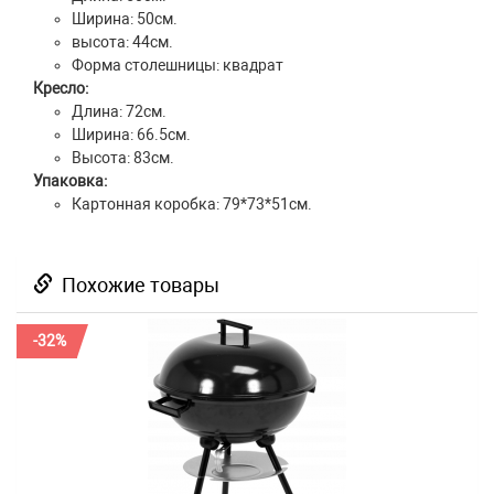
Ширина: 50см.
высота: 44см.
Форма столешницы: квадрат
Кресло:
Длина: 72см.
Ширина: 66.5см.
Высота: 83см.
Упаковка:
Картонная коробка: 79*73*51см.
Похожие товары
-32%