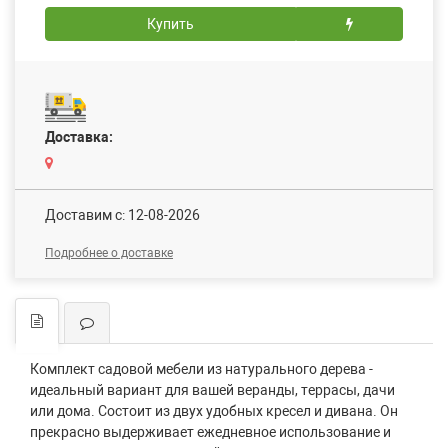
Купить
Доставка:
Доставим c: 12-08-2026
Подробнее о доставке
Комплект садовой мебели из натурального дерева -
идеальный вариант для вашей веранды, террасы, дачи
или дома. Состоит из двух удобных кресел и дивана. Он
прекрасно выдерживает ежедневное использование и