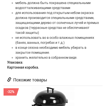
мебель должна быть покрашена специальными
водоотталкивающими средствами
для использования под открытым небом окраска
должна производится специальными средствами,
защищающими дерево от солнечных лучей и прямых
осадков (террасные средства не обеспечивают
такой защиты)
не использовать во в особо влажных помещениях
(банях, ванных, погребах и т.д.)
в конце сезона необходимо мебель убирать в
закрытое помещение.
хранить желательно в собранном виде.
Упаковка:
Картонная коробка.
Похожие товары
-32%