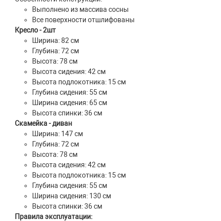
Выполнено из массива сосны
Все поверхности отшлифованы
Кресло - 2шт
Ширина: 82 см
Глубина: 72 см
Высота: 78 см
Высота сидения: 42 см
Высота подлокотника: 15 см
Глубина сидения: 55 см
Ширина сидения: 65 см
Высота спинки: 36 см
Скамейка - диван
Ширина: 147 см
Глубина: 72 см
Высота: 78 см
Высота сидения: 42 см
Высота подлокотника: 15 см
Глубина сидения: 55 см
Ширина сидения: 130 см
Высота спинки: 36 см
Правила эксплуатации: