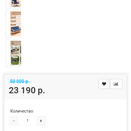
50 000 р.
23 190 р.
Количество:
−
+