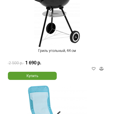
Гриль угольный, 44 см
1 690 р.
2 500 р.
Купить