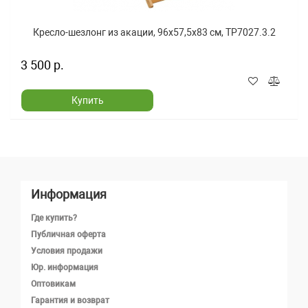
Кресло-шезлонг из акации, 96x57,5x83 см, TP7027.3.2
3 500 р.
Купить
Информация
Где купить?
Публичная оферта
Условия продажи
Юр. информация
Оптовикам
Гарантия и возврат