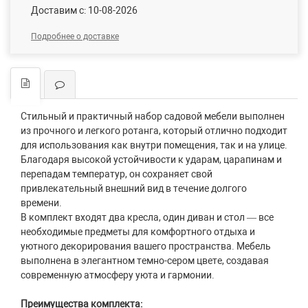
Доставим c: 10-08-2026
Подробнее о доставке
Стильный и практичный набор садовой мебели выполнен
из прочного и легкого ротанга, который отлично подходит
для использования как внутри помещения, так и на улице.
Благодаря высокой устойчивости к ударам, царапинам и
перепадам температур, он сохраняет свой
привлекательный внешний вид в течение долгого
времени.
В комплект входят два кресла, один диван и стол — все
необходимые предметы для комфортного отдыха и
уютного декорирования вашего пространства. Мебель
выполнена в элегантном темно-сером цвете, создавая
современную атмосферу уюта и гармонии.
Преимущества комплекта: