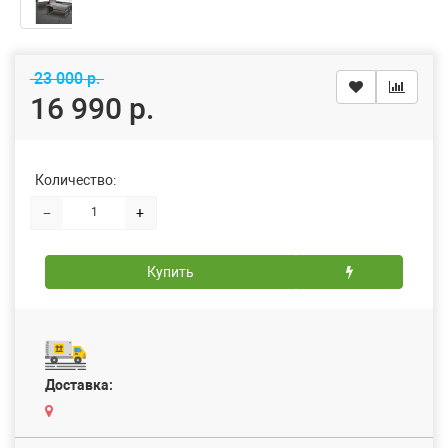
23 000 р.
16 990 р.
Количество:
−
+
Купить
Доставка: