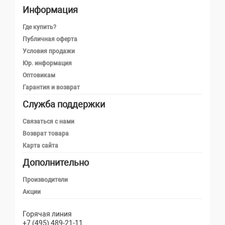
Информация
Где купить?
Публичная оферта
Условия продажи
Юр. информация
Оптовикам
Гарантия и возврат
Служба поддержки
Телефон
Связаться с нами
Возврат товара
Карта сайта
Telegram
Дополнительно
MAX
Производители
Акции
Email
Горячая линия
+7 (495) 489-21-11