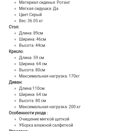
Материал сиденья: Ротанг
Мягкая сидушка: Да
Цвет:Серый
Вес: 36.05 кг
Стол:
Длина: 89см
Ширина: 46см
Высота: 44см
Кресло:
Длина: 59 см
Ширина: 64 см
Высота: 80см
Максимальная нагрузка: 170кг
Диван:
Длина:110см
Ширина: 64 см
Высота: 80 см
Максимальная нагрузка: 200 кг
Особенности ухода :
Очищение мягкой щеткой
Уборка влажной салфеткой