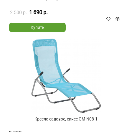
1 690 р.
2 500 р.
Купить
Кресло садовое, синее GM-N08-1