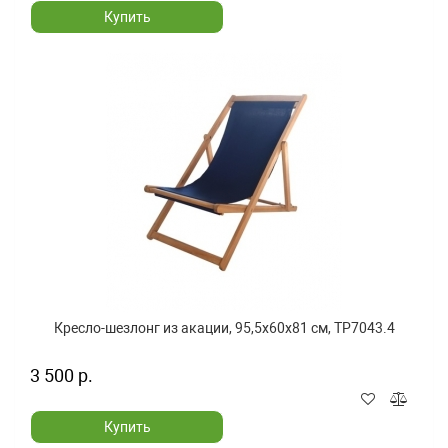
Купить
Кресло-шезлонг из акации, 95,5x60x81 см, TP7043.4
3 500 р.
Купить