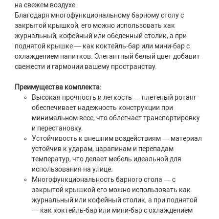
на свежем воздухе.
Благодаря многофункциональному барному столу с
закрытой крышкой, его можно использовать как
журнальный, кофейный или обеденный столик, а при
поднятой крышке — как коктейль-бар или мини-бар с
охлаждением напитков. Элегантный белый цвет добавит
свежести и гармонии вашему пространству.
Преимущества комплекта:
Высокая прочность и легкость — плетеный ротанг
обеспечивает надежность конструкции при
минимальном весе, что облегчает транспортировку
и перестановку.
Устойчивость к внешним воздействиям — материал
устойчив к ударам, царапинам и перепадам
температур, что делает мебель идеальной для
использования на улице.
Многофункциональность барного стола — с
закрытой крышкой его можно использовать как
журнальный или кофейный столик, а при поднятой
— как коктейль-бар или мини-бар с охлаждением