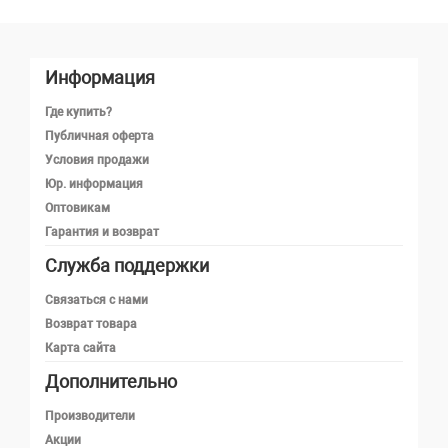
Информация
Где купить?
Публичная оферта
Условия продажи
Юр. информация
Оптовикам
Гарантия и возврат
Служба поддержки
Телефон
Связаться с нами
Возврат товара
Карта сайта
Telegram
Дополнительно
MAX
Производители
Акции