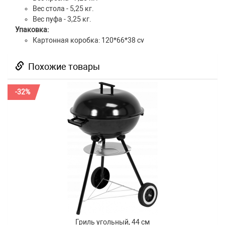
Вес стола - 5,25 кг.
Вес пуфа - 3,25 кг.
Упаковка:
Картонная коробка: 120*66*38 cv
Похожие товары
-32%
Гриль угольный, 44 см