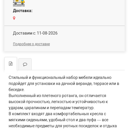
Доставка:
Доставим c: 11-08-2026
Подробнее о доставке
Стильный и функциональный набор мебели идеально
подойдет для установки на дачной веранде, террасе или в
беседке.
Выполненный из плетеного ротанга, он отличается
высокой прочностью, легкостью и устойчивостью к
ударам, царапинам и перепадам температур.
В комплект входят два комфортабельных кресла с
мягкими сиденьями, удобный стол и два пуфа — все
необходимые предметы для уютных посиделок и отдыха