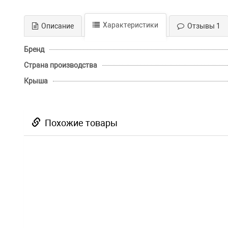
Характеристики
Описание
Отзывы 1
Бренд
Страна производства
Крыша
Похожие товары