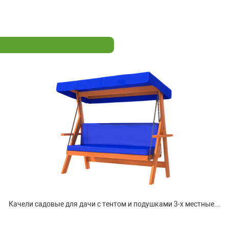
Качели садовые для дачи с тентом и подушками 3-х местные...