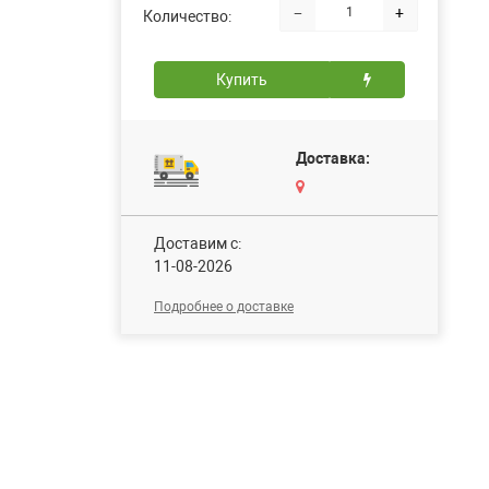
−
+
Количество:
Купить
Доставка:
Доставим c:
11-08-2026
Подробнее о доставке