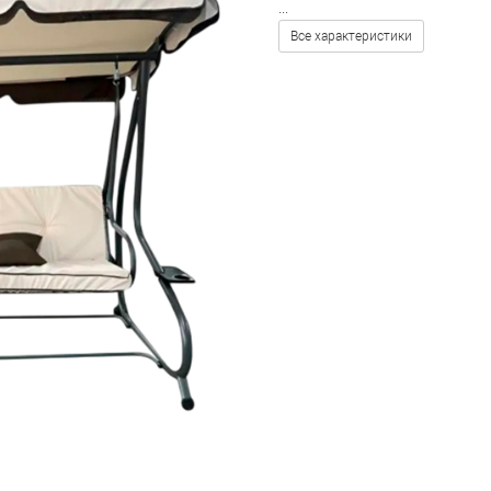
...
Все характеристики