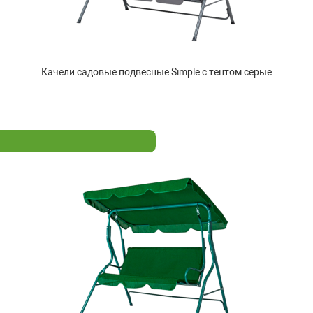
Качели садовые подвесные Simple с тентом серые