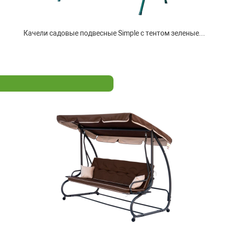
Качели садовые подвесные Simple с тентом зеленые...