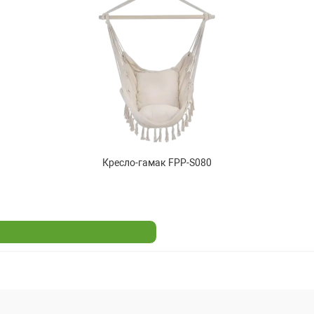
Кресло-гамак FPP-S080