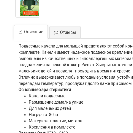
Описание
Отзывы
Подвесные качели для малышей представляют собой конс
комплекте. Качели имеют надежное подвесное крепление,
выполнены из качественных и гипоаллергенных материал
раздражения на нежной коже ребенка. Зыкрытые качели
маленьких детей и позволят проводить время интересно.
Отлично выдерживают любые погодные условия, устойчи
перепадам температур, прослужат долго даже при самом
Основные характеристики
:
Качели подвесные
Размещение дома/на улице
Для маленьких детей
Нагрузка: 80 кг
Материал: пластик, металл
Крепления в комплекте