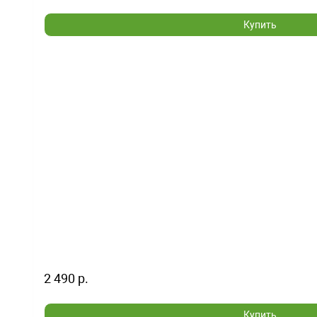
Купить
2 490 р.
Купить