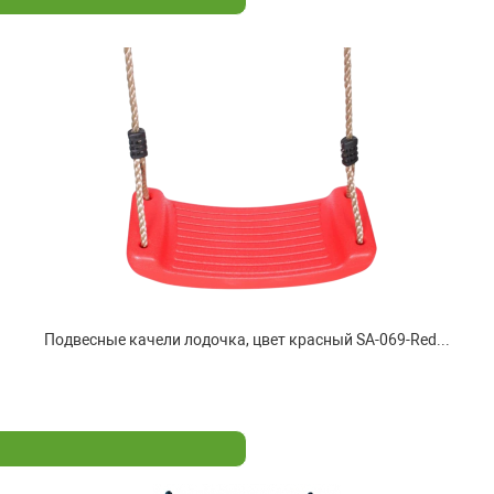
Подвесные качели лодочка, цвет красный SA-069-Red...