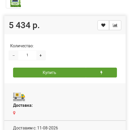
5 434 р.
Количество:
−
+
Купить
Доставка:
Доставим c: 11-08-2026