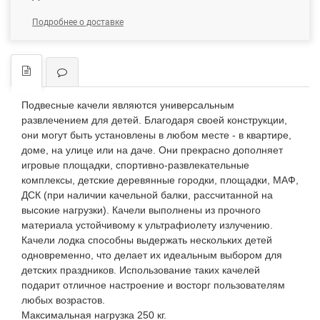
Подробнее о доставке
Подвесные качели являются универсальным
развлечением для детей. Благодаря своей конструкции,
они могут быть установлены в любом месте - в квартире,
доме, на улице или на даче. Они прекрасно дополняет
игровые площадки, спортивно-развлекательные
комплексы, детские деревянные городки, площадки, МАФ,
ДСК (при наличии качельной балки, рассчитанной на
высокие нагрузки). Качели выполнены из прочного
материала устойчивому к ультрафиолету излучению.
Качели лодка способны выдержать нескольких детей
одновременно, что делает их идеальным выбором для
детских праздников.
Использование таких качелей
подарит отличное настроение и восторг пользователям
любых возрастов.
Максимальная нагрузка 250 кг.