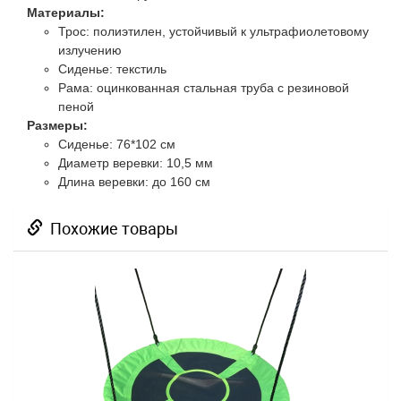
Материалы:
Трос: полиэтилен, устойчивый к ультрафиолетовому
излучению
Сиденье: текстиль
Рама: оцинкованная стальная труба с резиновой
пеной
Размеры:
Сиденье: 76*102 см
Диаметр веревки: 10,5 мм
Длина веревки: до 160 см
Похожие товары