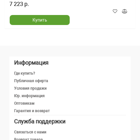
7 223 р.
Купить
Информация
Где купить?
Публичная оферта
Условия продажи
Юр. информация
Оптовикам
Гарантия и возврат
Служба поддержки
Телефон
Связаться с нами
Возврат товара