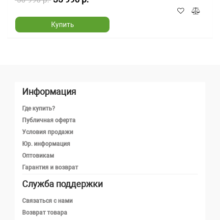
Купить
Информация
Где купить?
Публичная оферта
Условия продажи
Юр. информация
Оптовикам
Гарантия и возврат
Служба поддержки
Телефон
Связаться с нами
Возврат товара