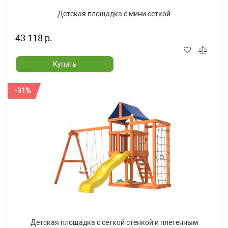
Детская площадка с мини сеткой
43 118 р.
Купить
-31%
Детская площадка с сеткой стенкой и плетенным