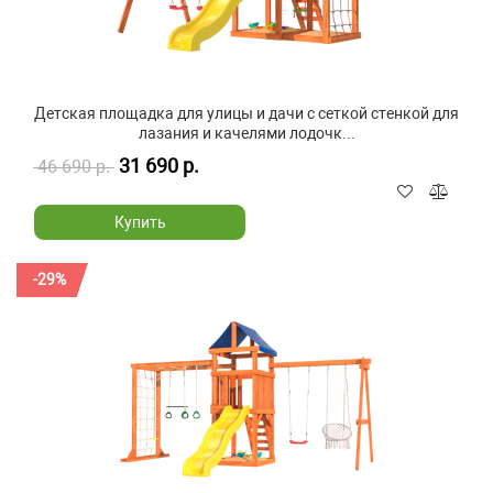
Детская площадка для улицы и дачи с сеткой стенкой для
лазания и качелями лодочк...
31 690 р.
46 690 р.
Купить
-29%