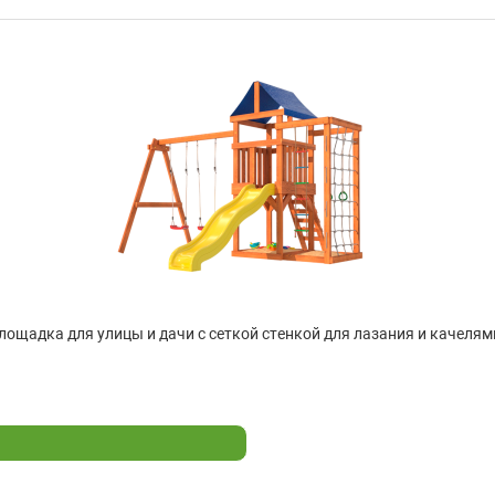
лощадка для улицы и дачи с сеткой стенкой для лазания и качелями