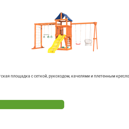
ская площадка с сеткой, рукоходом, качелями и плетенным кресло