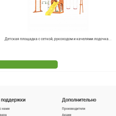
Детская площадка с сеткой, рукоходом и качелями лодочка...
 поддержки
Дополнительно
с нами
Производители
вара
Акции