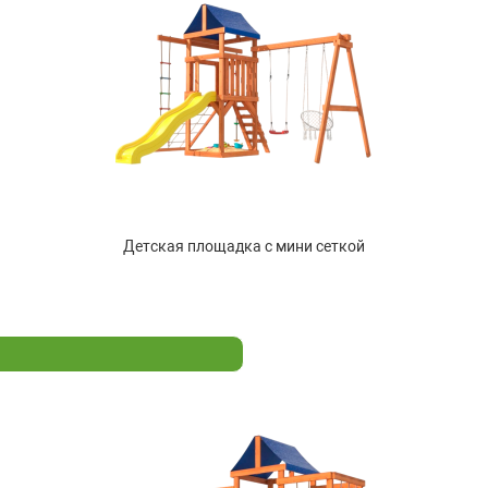
Детская площадка с мини сеткой