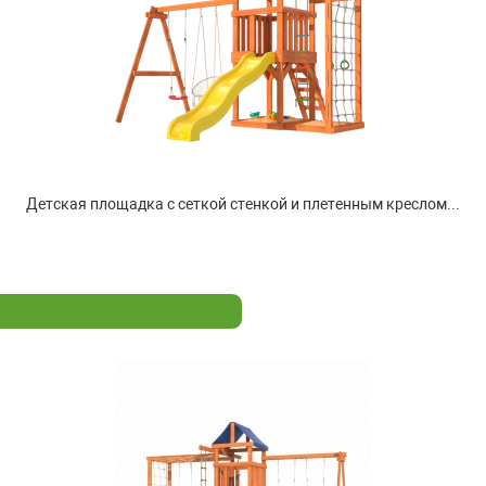
Детская площадка с сеткой стенкой и плетенным креслом...