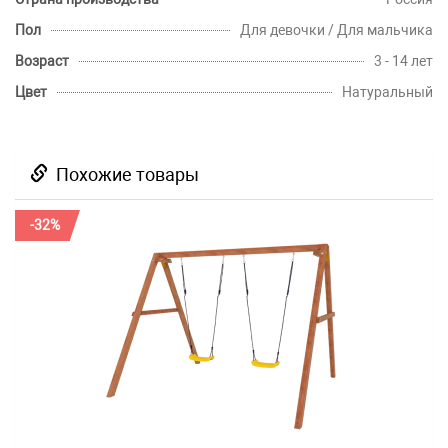
Пол
Для девочки / Для мальчика
Возраст
3 - 14 лет
Цвет
Натуральный
Похожие товары
-32%