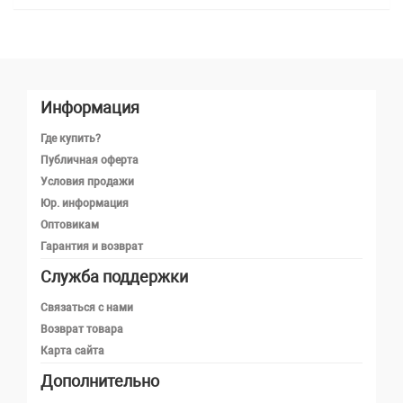
Информация
Где купить?
Публичная оферта
Условия продажи
Юр. информация
Оптовикам
Гарантия и возврат
Служба поддержки
Телефон
Связаться с нами
Возврат товара
Карта сайта
Telegram
Дополнительно