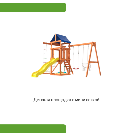
Детская площадка с мини сеткой