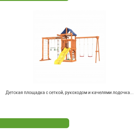
Детская площадка с сеткой, рукоходом и качелями лодочка...