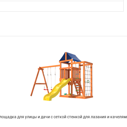
лощадка для улицы и дачи с сеткой стенкой для лазания и качелями