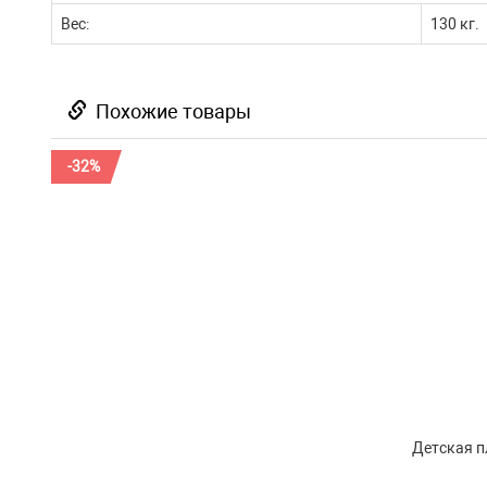
Вес:
130 кг.
Похожие товары
-32%
Детская п