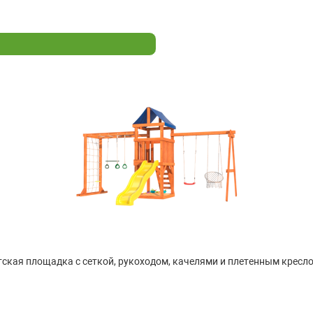
ская площадка с сеткой, рукоходом, качелями и плетенным кресло