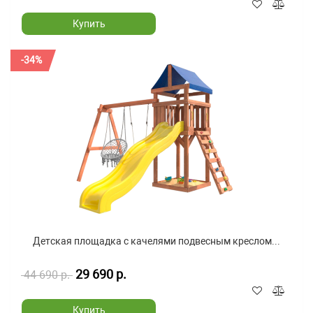
Купить
-34%
Детская площадка с качелями подвесным креслом...
29 690 р.
44 690 р.
Купить