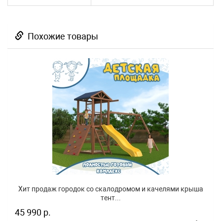
Похожие товары
Хит продаж городок со скалодромом и качелями крыша
тент...
45 990 р.