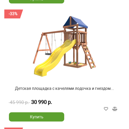
-33%
Детская площадка с качелями лодочка и гнездом...
30 990 р.
45 990 р.
Купить