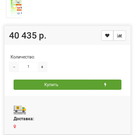
40 435 р.
Количество:
−
+
Купить
Доставка: