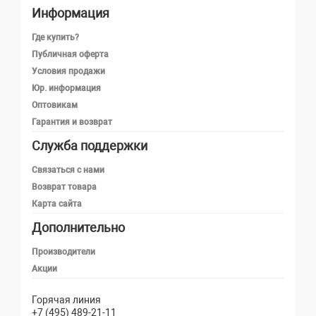
Информация
Где купить?
Публичная оферта
Условия продажи
Юр. информация
Оптовикам
Гарантия и возврат
Служба поддержки
Телефон
Связаться с нами
Возврат товара
Карта сайта
Telegram
Дополнительно
MAX
Производители
Акции
Email
Горячая линия
+7 (495) 489-21-11