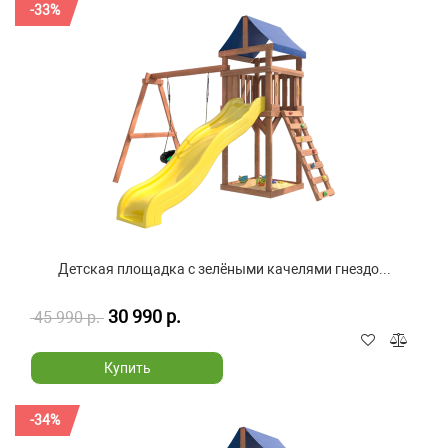
-33%
Детская площадка с зелёными качелями гнездо...
30 990 р.
45 990 р.
Купить
-34%