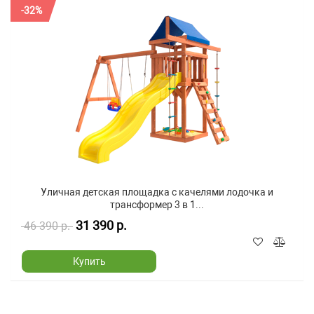
-32%
Уличная детская площадка с качелями лодочка и
трансформер 3 в 1...
31 390 р.
46 390 р.
Купить