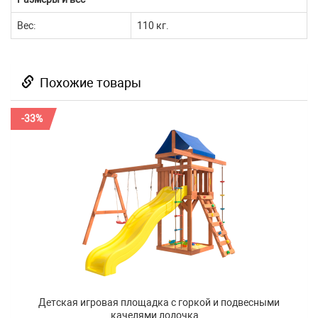
Вес:
110 кг.
Похожие товары
-33%
Детская игровая площадка с горкой и подвесными
качелями лодочка...