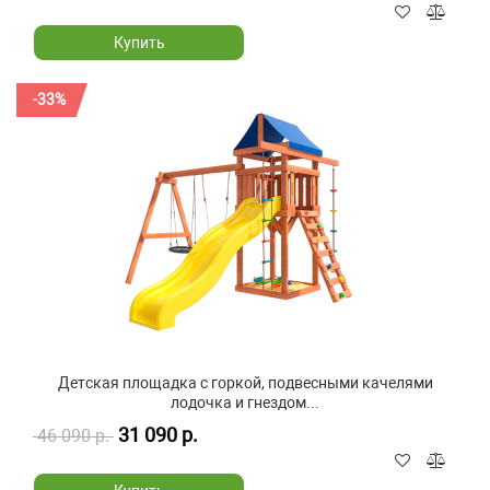
Купить
-33%
Детская площадка с горкой, подвесными качелями
лодочка и гнездом...
31 090 р.
46 090 р.