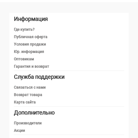
Информация
Где купить?
Публичная оферта
Условия продажи
Юр. информация
Оптовикам
Гарантия и возврат
Служба поддержки
Телефон
Связаться с нами
Возврат товара
Карта сайта
Telegram
Дополнительно
MAX
Производители
Акции