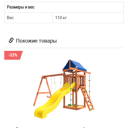
Размеры и вес
Вес:
110 кг.
Похожие товары
-33%