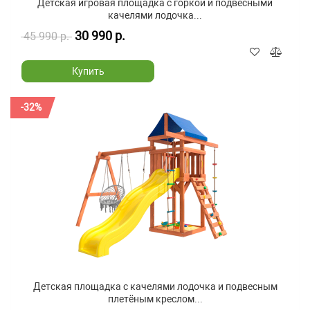
Детская игровая площадка с горкой и подвесными
качелями лодочка...
30 990 р.
45 990 р.
Купить
-32%
Детская площадка с качелями лодочка и подвесным
плетёным креслом...