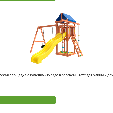
ская площадка с качелями гнездо в зеленом цвете для улицы и дач