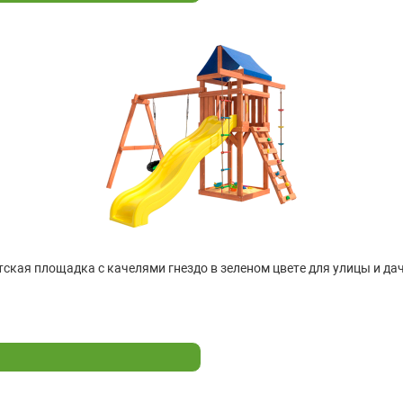
ская площадка с качелями гнездо в зеленом цвете для улицы и дач