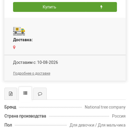
Купить
Доставка:
Доставим c: 10-08-2026
Подробнее о доставке
Бренд
National tree company
Страна производства
Россия
Пол
Для девочки / Для мальчика