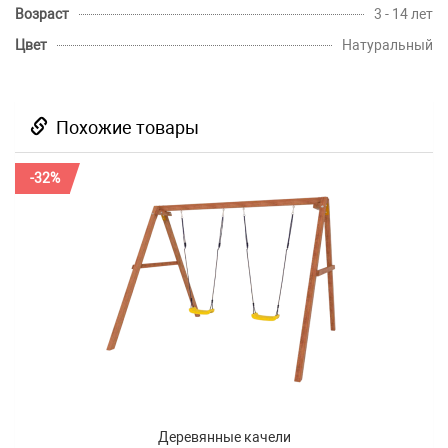
Возраст
3 - 14 лет
Цвет
Натуральный
Похожие товары
-32%
Деревянные качели