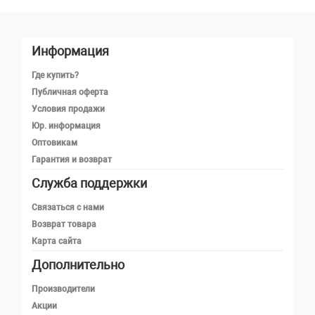
Информация
Где купить?
Публичная оферта
Условия продажи
Юр. информация
Оптовикам
Гарантия и возврат
Служба поддержки
Телефон
Связаться с нами
Возврат товара
Карта сайта
Telegram
Дополнительно
MAX
Производители
Акции