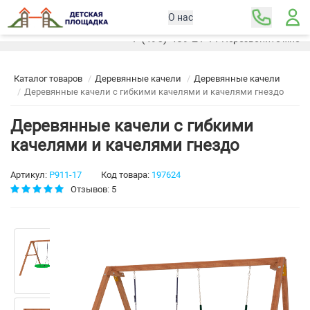
О нас
Москва
+7 (495) 489-21-11
Перезвоните мне
Каталог товаров
Деревянные качели
Деревянные качели
Деревянные качели с гибкими качелями и качелями гнездо
Деревянные качели с гибкими
качелями и качелями гнездо
Артикул:
Р911-17
Код товара:
197624
Отзывов: 5