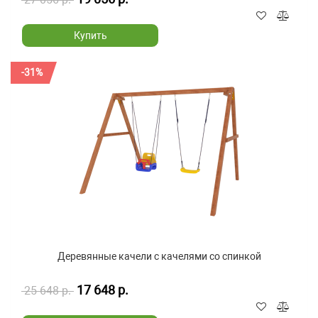
Купить
-31%
Деревянные качели с качелями со спинкой
17 648 р.
25 648 р.