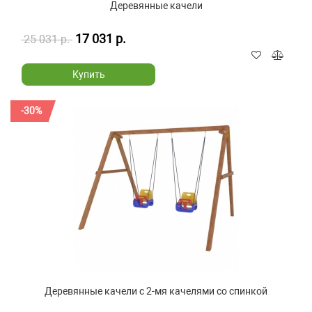
Деревянные качели
17 031 р.
25 031 р.
Купить
-30%
Деревянные качели с 2-мя качелями со спинкой