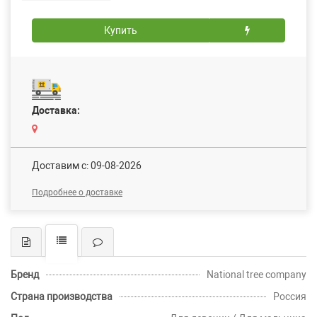
Купить
Доставка:
Доставим c: 09-08-2026
Подробнее о доставке
Бренд
National tree company
Страна производства
Россия