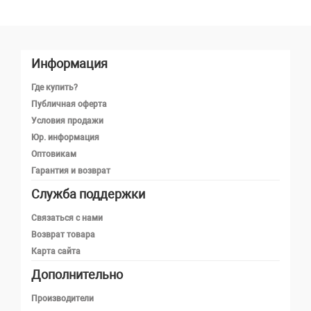
Информация
Где купить?
Публичная оферта
Условия продажи
Юр. информация
Оптовикам
Гарантия и возврат
Служба поддержки
Телефон
Связаться с нами
Возврат товара
Карта сайта
Telegram
Дополнительно
MAX
Производители