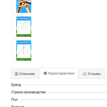
Характеристики
Описание
Отзывы
Бренд
Страна производства
Пол