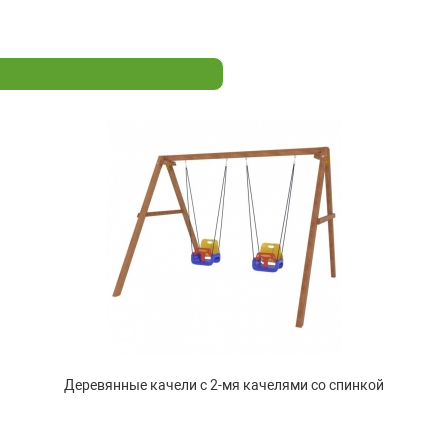
Деревянные качели с 2-мя качелями со спинкой