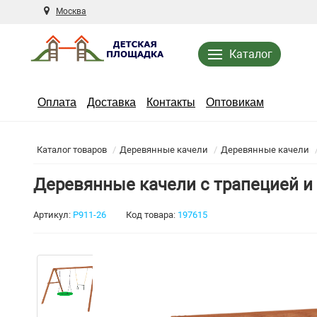
Москва
Каталог
Оплата
Доставка
Контакты
Оптовикам
Каталог товаров
Деревянные качели
Деревянные качели
Деревянные качели с трапецией и
Артикул:
Р911-26
Код товара:
197615