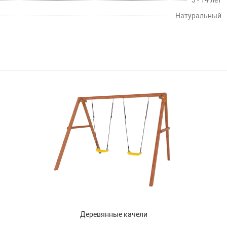
3 - 14 лет
Натуральный
Деревянные качели