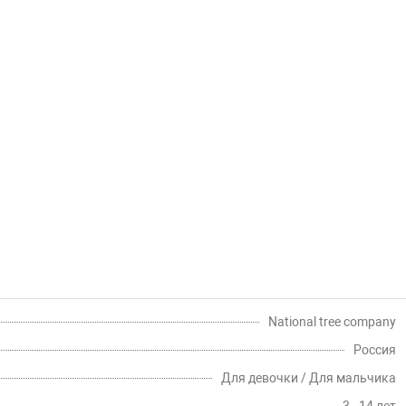
National tree company
Россия
Для девочки / Для мальчика