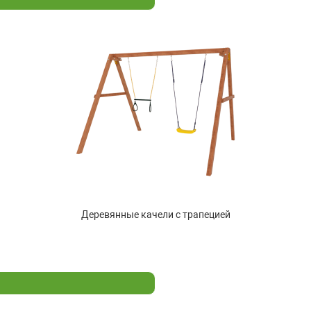
Деревянные качели с трапецией