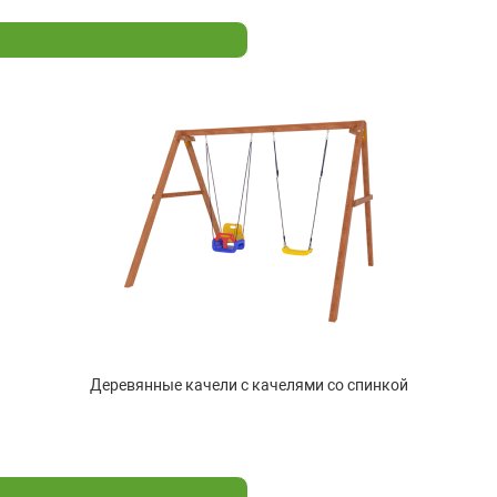
Деревянные качели с качелями со спинкой