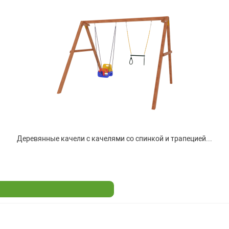
Деревянные качели с качелями со спинкой и трапецией...