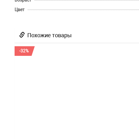
Возраст
Цвет
Похожие товары
-32%