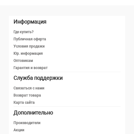
Информация
Где купить?
Публичная оферта
Условия продажи
Юр. информация
Оптовикам
Гарантия и возврат
Служба поддержки
Телефон
Связаться с нами
Возврат товара
Карта сайта
Telegram
Дополнительно
MAX
Производители
Акции