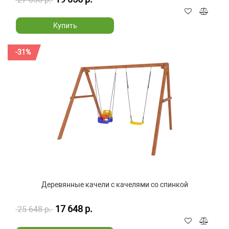
Купить
-31%
Деревянные качели с качелями со спинкой
17 648 р.
25 648 р.