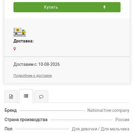
Купить
Доставка:
Доставим c: 10-08-2026
Подробнее о доставке
Бренд
National tree company
Страна производства
Россия
Пол
Для девочки / Для мальчика