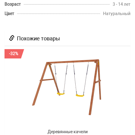
Возраст
3 - 14 лет
Цвет
Натуральный
Похожие товары
-32%
Деревянные качели