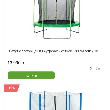
Батут с лестницей и внутренней сеткой 180 см зеленый...
13 990 р.
Купить
-19%