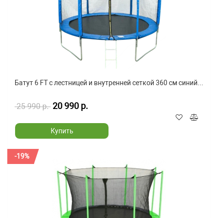
Батут 6 FT с лестницей и внутренней сеткой 360 см синий...
20 990 р.
25 990 р.
Купить
-19%