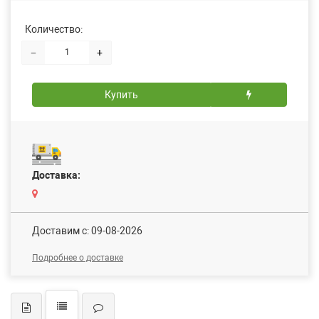
Количество:
−
+
Купить
Доставка:
Доставим c: 09-08-2026
Подробнее о доставке