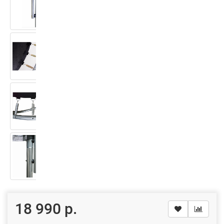
18 990 р.