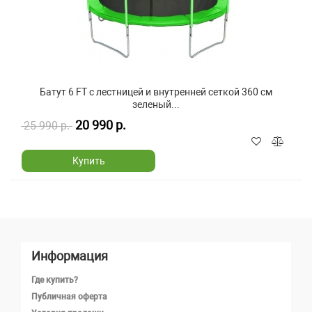
Батут 6 FT с лестницей и внутренней сеткой 360 см
зеленый...
20 990 р.
25 990 р.
Купить
Информация
Где купить?
Публичная оферта