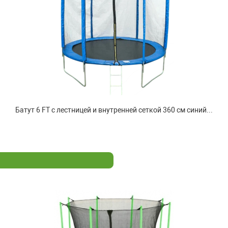
Батут 6 FT с лестницей и внутренней сеткой 360 см синий...