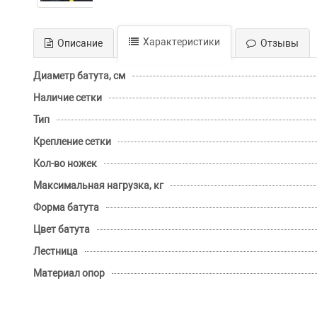
Характеристики
Описание
Отзывы
Диаметр батута, см
Наличие сетки
Тип
Крепление сетки
Кол-во ножек
Максимальная нагрузка, кг
Форма батута
Цвет батута
Лестница
Материал опор