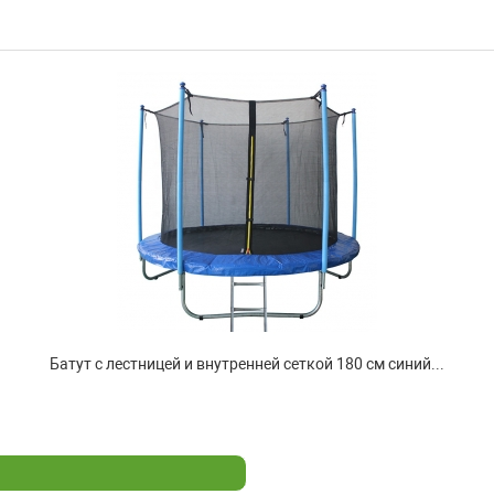
Батут с лестницей и внутренней сеткой 180 см синий...