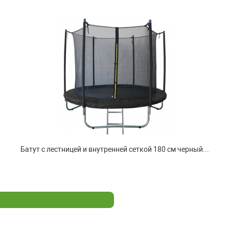
Батут с лестницей и внутренней сеткой 180 см черный...