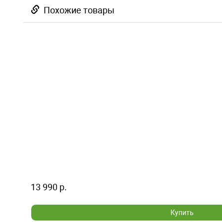
Похожие товары
13 990 р.
Купить