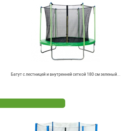
Батут с лестницей и внутренней сеткой 180 см зеленый...