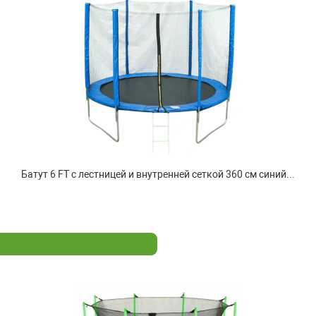
Батут 6 FT с лестницей и внутренней сеткой 360 см синий...