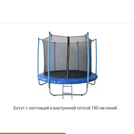
Батут с лестницей и внутренней сеткой 180 см синий...