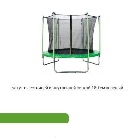
Батут с лестницей и внутренней сеткой 180 см зеленый...