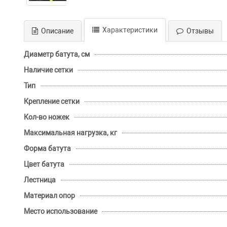
Характеристики
Описание
Отзывы
Диаметр батута, см
Наличие сетки
Тип
Крепление сетки
Кол-во ножек
Максимальная нагрузка, кг
Форма батута
Цвет батута
Лестница
Материал опор
Место использование