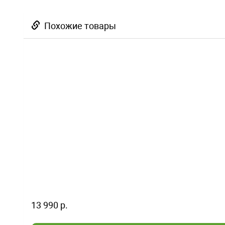
Похожие товары
13 990 р.