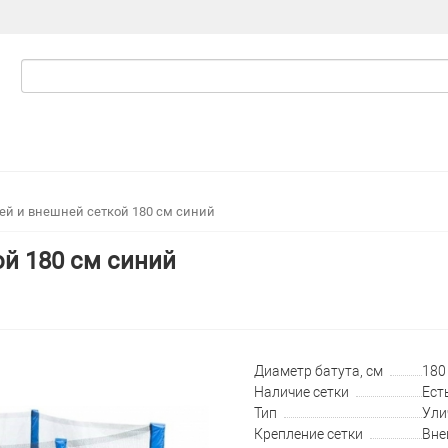
цей и внешней сеткой 180 см синий
ой 180 см синий
Диаметр батута, см
180 
Наличие сетки
Ест
Тип
Ули
Крепление сетки
Вне