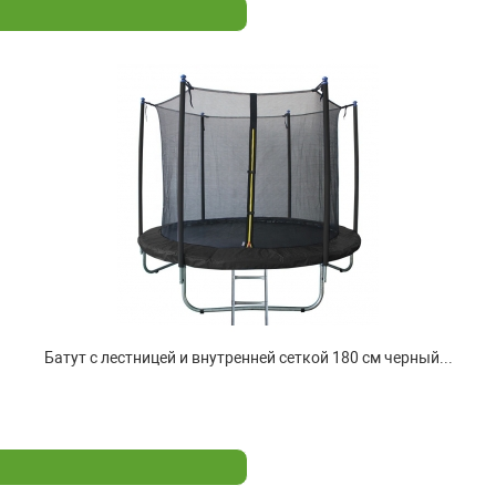
Батут с лестницей и внутренней сеткой 180 см черный...