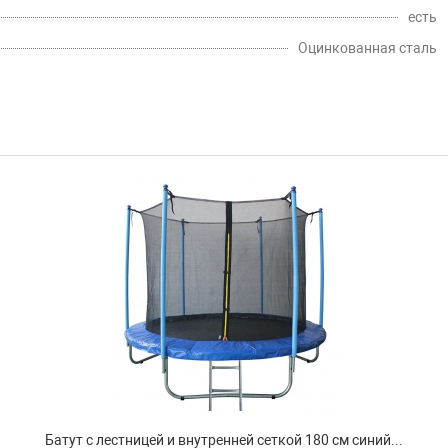
есть
Оцинкованная сталь
Батут с лестницей и внутренней сеткой 180 см синий...