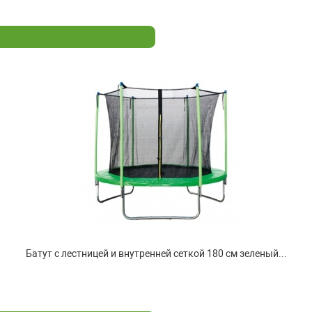
Батут с лестницей и внутренней сеткой 180 см зеленый...