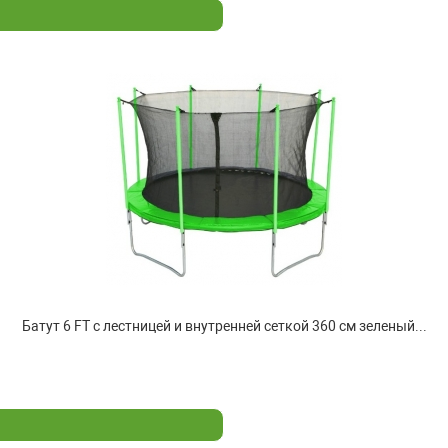
Батут 6 FT с лестницей и внутренней сеткой 360 см зеленый...