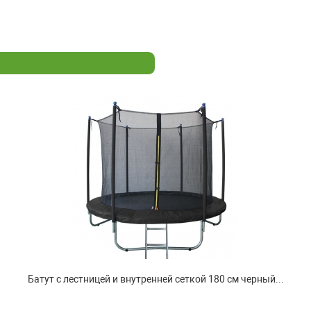
Батут с лестницей и внутренней сеткой 180 см черный...