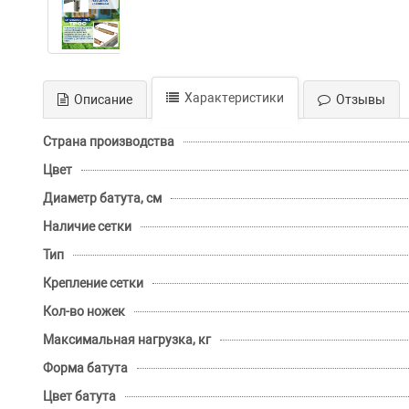
Характеристики
Описание
Отзывы
Страна производства
Цвет
Диаметр батута, см
Наличие сетки
Тип
Крепление сетки
Кол-во ножек
Максимальная нагрузка, кг
Форма батута
Цвет батута