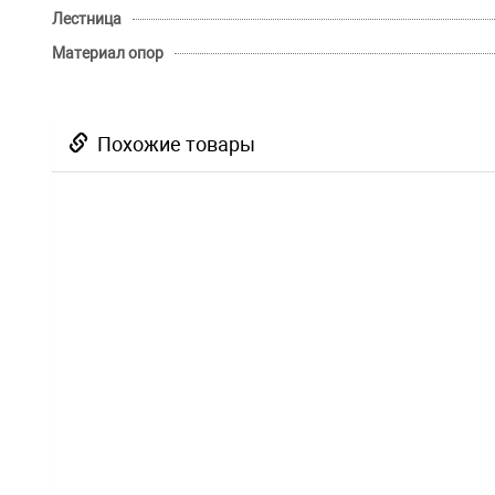
Лестница
Материал опор
Похожие товары