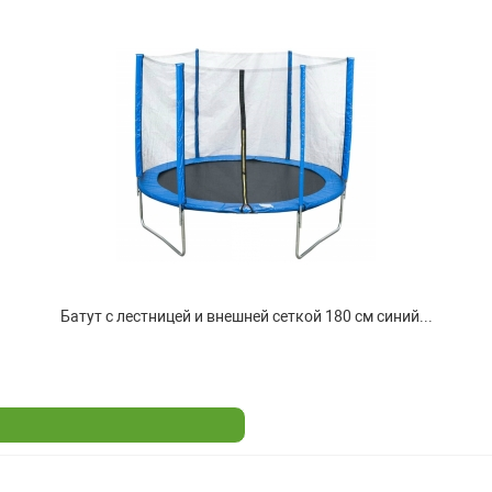
Батут с лестницей и внешней сеткой 180 см синий...