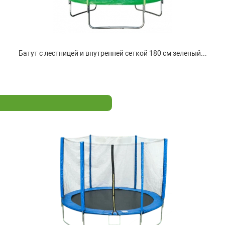
Батут с лестницей и внутренней сеткой 180 см зеленый...