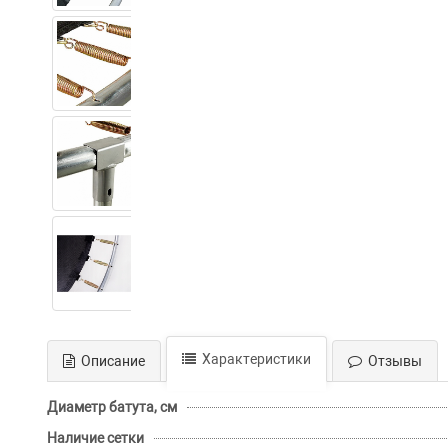
Характеристики
Описание
Отзывы
Диаметр батута, см
Наличие сетки