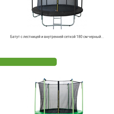
Батут с лестницей и внутренней сеткой 180 см черный...