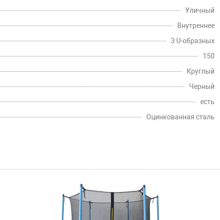
Уличный
Внутреннее
3 U-образных
150
Круглый
Черный
есть
Оцинкованная сталь