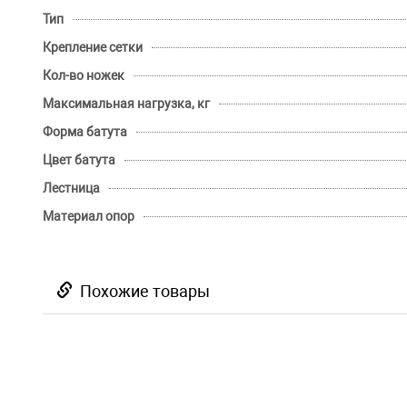
Тип
Крепление сетки
Кол-во ножек
Максимальная нагрузка, кг
Форма батута
Цвет батута
Лестница
Материал опор
Похожие товары