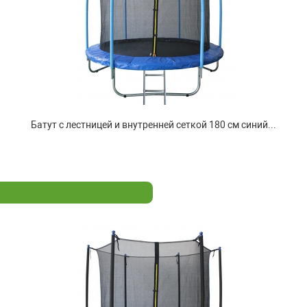
Батут с лестницей и внутренней сеткой 180 см синий...