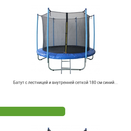
Батут с лестницей и внутренней сеткой 180 см синий...