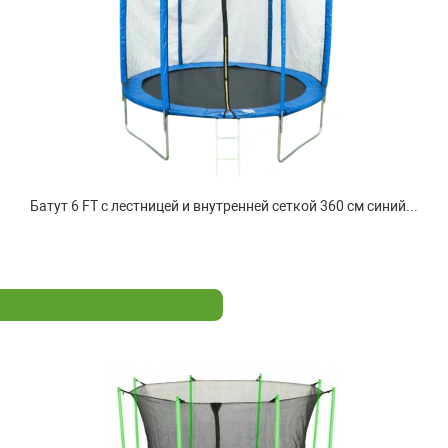
Батут 6 FT с лестницей и внутренней сеткой 360 см синий...