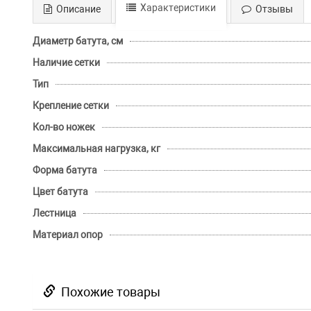
Характеристики
Описание
Отзывы
Диаметр батута, см
Наличие сетки
Тип
Крепление сетки
Кол-во ножек
Максимальная нагрузка, кг
Форма батута
Цвет батута
Лестница
Материал опор
Похожие товары