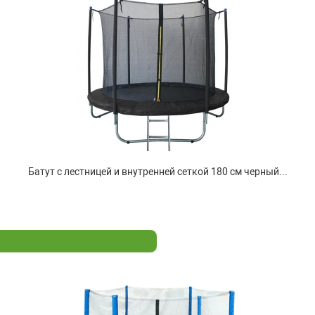
Батут с лестницей и внутренней сеткой 180 см черный...