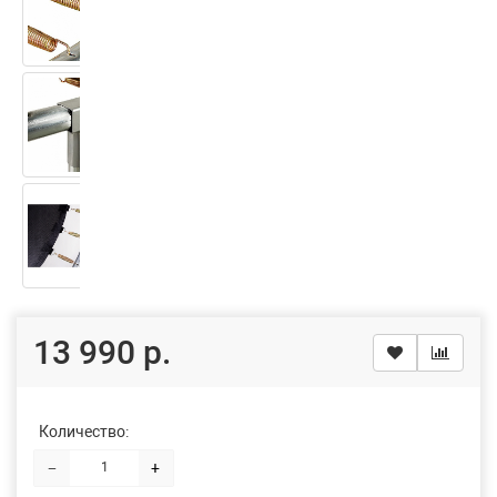
13 990 р.
Количество:
−
+