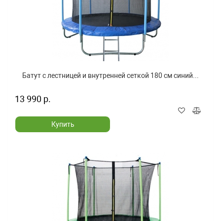
Батут с лестницей и внутренней сеткой 180 см синий...
13 990 р.
Купить