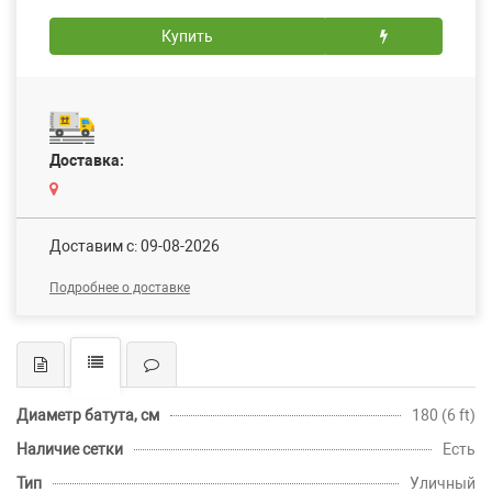
Купить
Доставка:
Доставим c: 09-08-2026
Подробнее о доставке
Диаметр батута, см
180 (6 ft)
Наличие сетки
Есть
Тип
Уличный