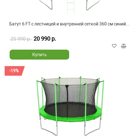
Батут 6 FT с лестницей и внутренней сеткой 360 см синий...
20 990 р.
25 990 р.
Купить
-19%