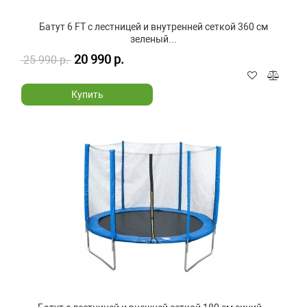
Батут 6 FT с лестницей и внутренней сеткой 360 см
зеленый...
20 990 р.
25 990 р.
Купить