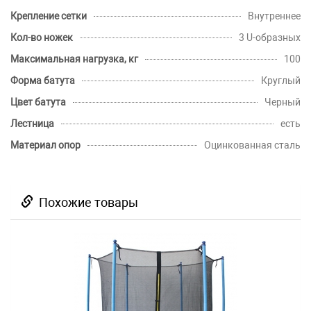
Крепление сетки
Внутреннее
Кол-во ножек
3 U-образных
Максимальная нагрузка, кг
100
Форма батута
Круглый
Цвет батута
Черный
Лестница
есть
Материал опор
Оцинкованная сталь
Похожие товары