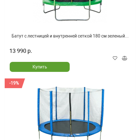
Батут с лестницей и внутренней сеткой 180 см зеленый...
13 990 р.
Купить
-19%