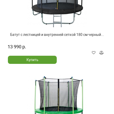
Батут с лестницей и внутренней сеткой 180 см черный...
13 990 р.
Купить