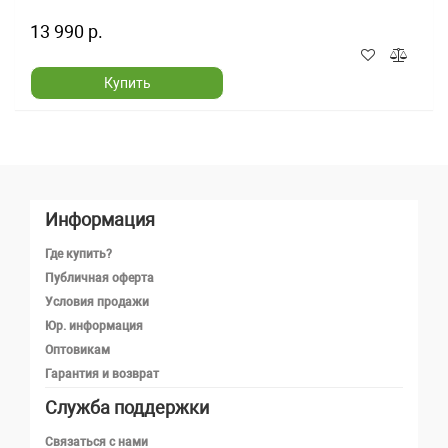
13 990 р.
Купить
Информация
Где купить?
Публичная оферта
Условия продажи
Юр. информация
Оптовикам
Гарантия и возврат
Служба поддержки
Телефон
Связаться с нами