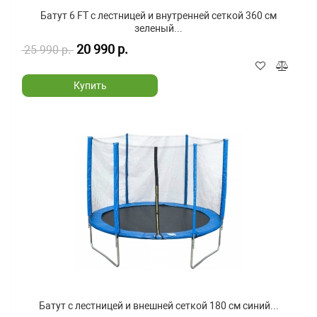
Батут 6 FT с лестницей и внутренней сеткой 360 см
зеленый...
20 990 р.
25 990 р.
Купить
Батут с лестницей и внешней сеткой 180 см синий...