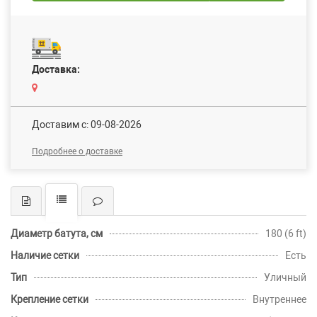
Доставка:
Доставим c: 09-08-2026
Подробнее о доставке
Диаметр батута, см
180 (6 ft)
Наличие сетки
Есть
Тип
Уличный
Крепление сетки
Внутреннее