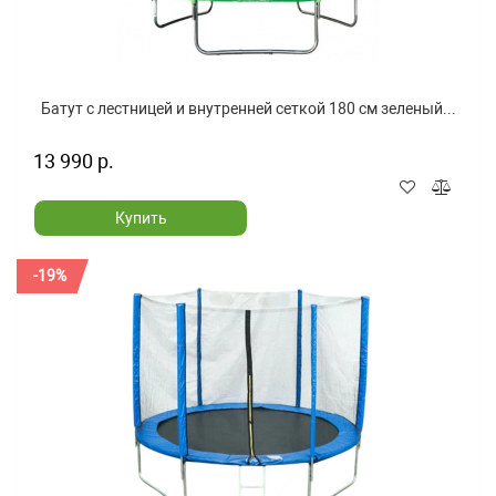
Батут с лестницей и внутренней сеткой 180 см зеленый...
13 990 р.
Купить
-19%