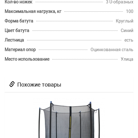
Кол-во ножек
3 U-образных
Максимальная нагрузка, кг
100
Форма батута
Круглый
Цвет батута
Синий
Лестница
есть
Материал опор
Оцинкованная сталь
Место использование
Улица
Похожие товары