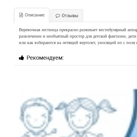
Описание
Отзывы
Веревочная лестница прекрасно развивает вестибулярный аппа
развлечение и необъятный простор для детской фантазии, дети
или как взбираются на летящий вертолет, уносящий их с поля 
Рекомендуем: