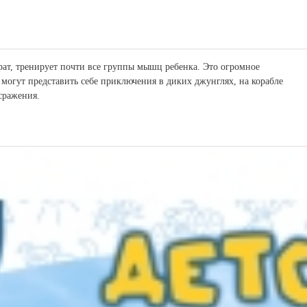
рат, тренирует почти все группы мышц ребенка. Это огромное
 могут представить себе приключения в диких джунглях, на корабле
сражения.