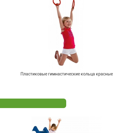
Пластиковые гимнастические кольца красные