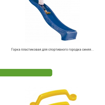
Горка пластиковая для спортивного городка синяя...