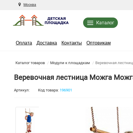
Москва
Каталог
Оплата
Доставка
Контакты
Оптовикам
Каталог товаров
Модули к площадкам
Веревочная лестни
Веревочная лестница Можга Можг
Артикул:
Код товара:
196901