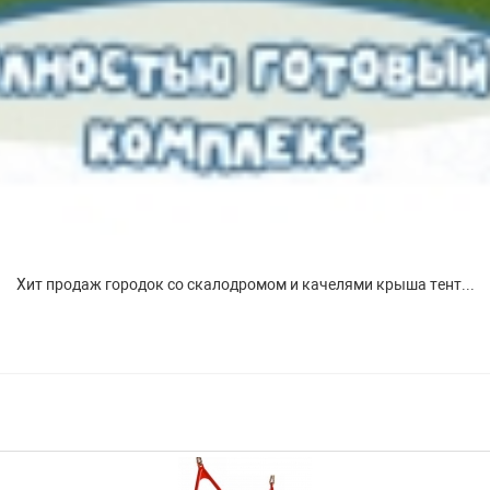
Хит продаж городок со скалодромом и качелями крыша тент...