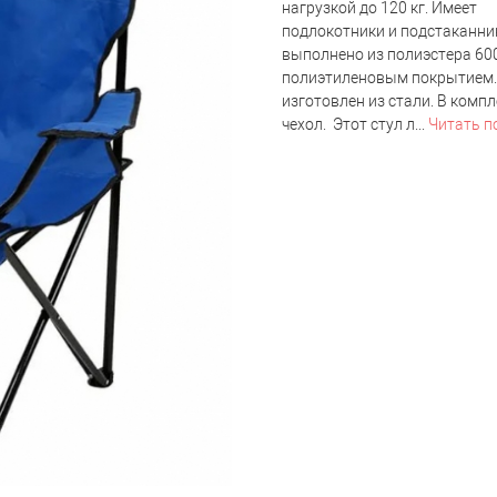
нагрузкой до 120 кг. Имеет
подлокотники и подстаканни
выполнено из полиэстера 60
полиэтиленовым покрытием.
изготовлен из стали. В компл
чехол. Этот стул л...
Читать п