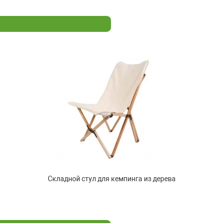
Складной стул для кемпинга из дерева