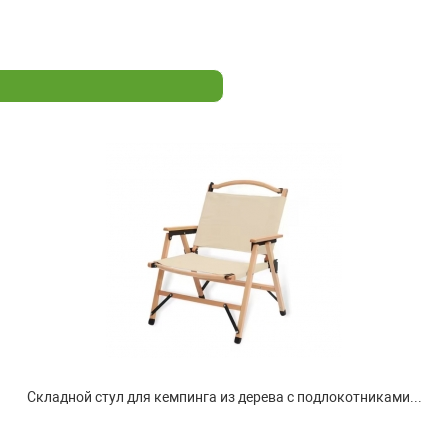
Складной стул для кемпинга из дерева с подлокотниками...