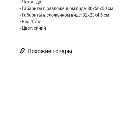
• Чехол: да
• Габариты в разложенном виде: 80х50х50 см
• Габариты в сложенном виде: 82х23х4,6 см
• Вес: 1,7 кг
• Цвет: синий
Похожие товары