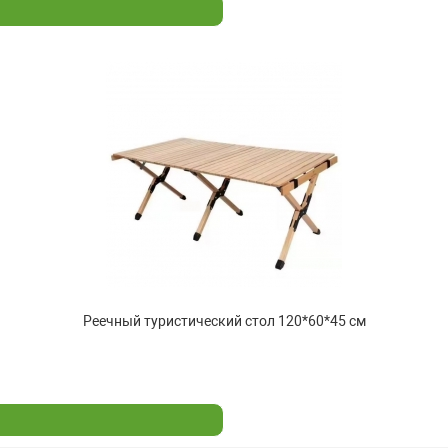
Реечный туристический стол 120*60*45 см